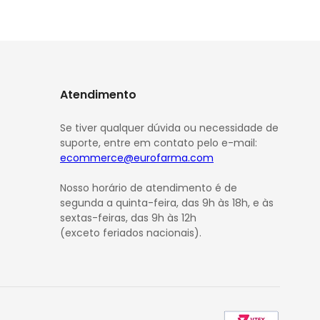
Atendimento
Se tiver qualquer dúvida ou necessidade de
suporte, entre em contato pelo e-mail:
ecommerce@eurofarma.com
Nosso horário de atendimento é de
segunda a quinta-feira, das 9h às 18h, e às
sextas-feiras, das 9h às 12h
(exceto feriados nacionais).