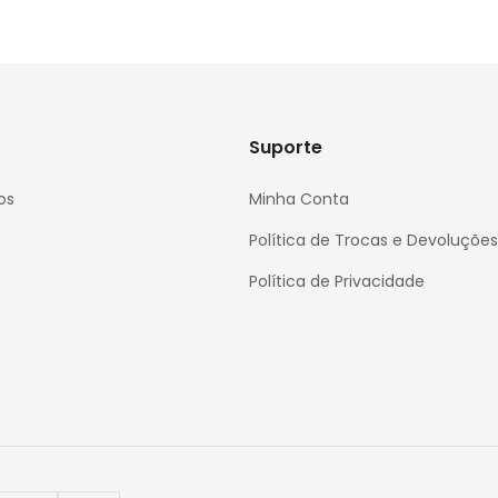
Suporte
os
Minha Conta
Política de Trocas e Devoluções
Política de Privacidade