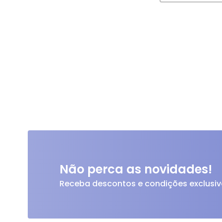
Não perca as novidades!
Receba descontos e condições exclusiv