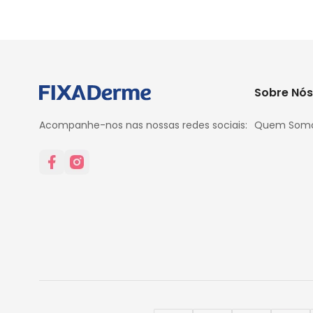
Sobre Nós
Acompanhe-nos nas nossas redes sociais:
Quem Som