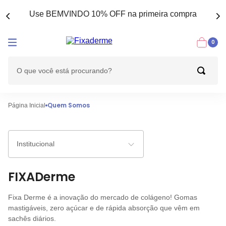
Use BEMVINDO 10% OFF na primeira compra
0
Quem Somos
Página Inicial
Institucional
FIXADerme
Institucional
Fixa Derme é a inovação do mercado de colágeno! Gomas
mastigáveis, zero açúcar e de rápida absorção que vêm em
Quem Somos
sachês diários.